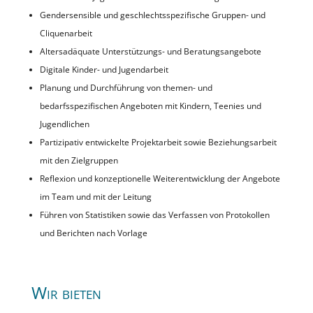
Gendersensible und geschlechtsspezifische Gruppen- und
Cliquenarbeit
Altersadäquate Unterstützungs- und Beratungsangebote
Digitale Kinder- und Jugendarbeit
Planung und Durchführung von themen- und
bedarfsspezifischen Angeboten mit Kindern, Teenies und
Jugendlichen
Partizipativ entwickelte Projektarbeit sowie Beziehungsarbeit
mit den Zielgruppen
Reflexion und konzeptionelle Weiterentwicklung der Angebote
im Team und mit der Leitung
Führen von Statistiken sowie das Verfassen von Protokollen
und Berichten nach Vorlage
Wir bieten