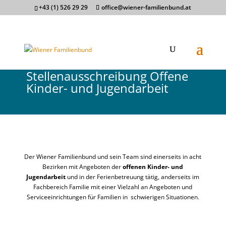
+43 (1) 526 29 29
office@wiener-familienbund.at
Stellenausschreibung Offene
Kinder- und Jugendarbeit
Der Wiener Familienbund und sein Team sind einerseits in acht
Bezirken mit Angeboten der
offenen Kinder- und
Jugendarbeit
und in der
Ferienbetreuung
tätig, anderseits im
Fachbereich Familie mit einer Vielzahl an Angeboten und
Serviceeinrichtungen für Familien in schwierigen Situationen.