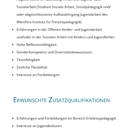
Sozialarbeit (Studium Soziale Arbeit, Sozialpädagogik und/
oder abgeschlossener Aufbaulehrgang Jugendarbeit des
WienXtra-Instituts für Freizeitpädagogik)
Erfahrungen in der Offenen Kinder- und Jugendarbeit
und/oder in der Sozialen Arbeit mit Kindern und Jugendlichen
Hohe Reflexionsfähigkeit
Genderkompetenz und Diversitätsbewusstsein
Teamfähigkeit
Zeitliche Flexibilität
Interesse an Fortbildungen
Erwünschte Zusatzqualifikationen
Erfahrungen und Fortbildungen im Bereich Erlebnispädagogik
Interesse an Jugendkulturen