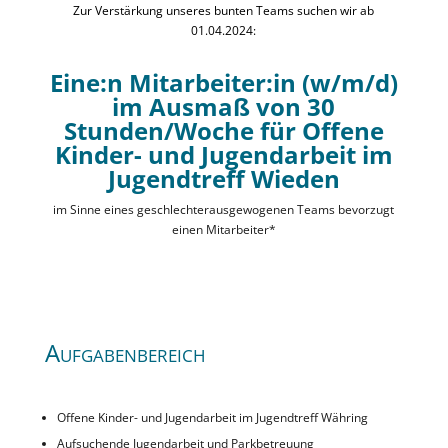
Zur Verstärkung unseres bunten Teams suchen wir ab
01.04.2024:
Eine:n Mitarbeiter:in (w/m/d)
im Ausmaß von 30
Stunden/Woche für Offene
Kinder- und Jugendarbeit im
Jugendtreff Wieden
im Sinne eines geschlechterausgewogenen Teams bevorzugt
einen Mitarbeiter*
Aufgabenbereich
Offene Kinder- und Jugendarbeit im Jugendtreff Währing
Aufsuchende Jugendarbeit und Parkbetreuung