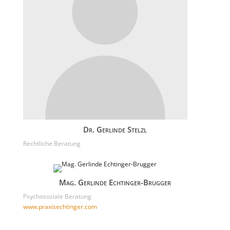
Dr. Gerlinde Stelzl
Rechtliche Beratung
Mag. Gerlinde Echtinger-Brugger
Psychosoziale Beratung
www.praxisechtinger.com