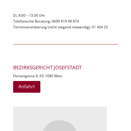
Di, 8:00 – 13:30 Uhr
Telefonische Beratung: 0699 819 49 874
Terminvereinbarung (nicht zwigend notwendig): 01 404 25
BEZIRKSGERICHT JOSEFSTADT
Florianigasse 8, EG 1080 Wien
Anfahrt