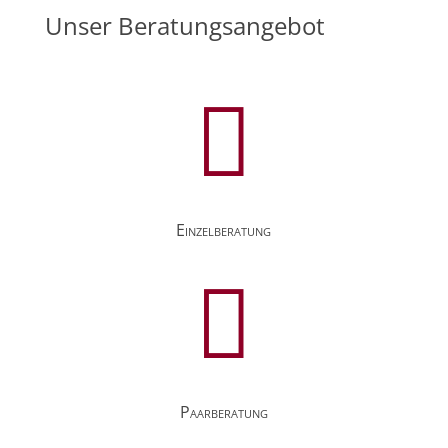
Unser Beratungsangebot

Einzelberatung

Paarberatung