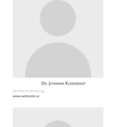
Dr. Johanna Kleindienst
Rechtliche Beratung
www.webseite.at