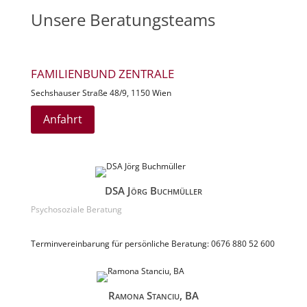
Unsere Beratungsteams
FAMILIENBUND ZENTRALE
Sechshauser Straße 48/9, 1150 Wien
Anfahrt
DSA Jörg Buchmüller
Psychosoziale Beratung
Terminvereinbarung für persönliche Beratung: 0676 880 52 600
Ramona Stanciu, BA