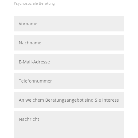
Psychosoziale Beratung