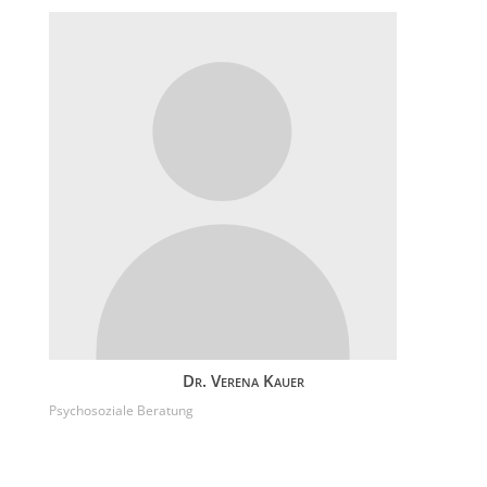
Dr. Verena Kauer
Psychosoziale Beratung