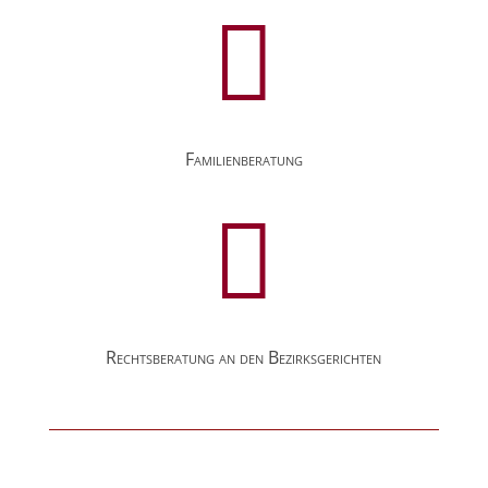

Familienberatung

Rechtsberatung an den Bezirksgerichten