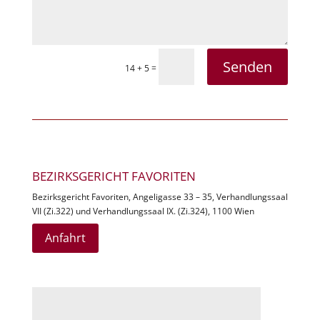
Senden
=
14 + 5
BEZIRKSGERICHT FAVORITEN
Bezirksgericht Favoriten, Angeligasse 33 – 35, Verhandlungssaal
VII (Zi.322) und Verhandlungssaal IX. (Zi.324), 1100 Wien
Anfahrt