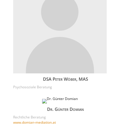
DSA Peter Wöber, MAS
Psychosoziale Beratung
Dr. Günter Domian
Rechtliche Beratung
www.domian-mediation.at