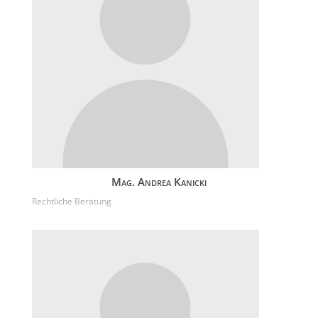
Mag. Andrea Kanicki
Rechtliche Beratung