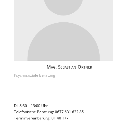
Mag. Sebastian Ortner
Psychosoziale Beratung
Di, 8:30 – 13:00 Uhr
Telefonische Beratung: 0677 631 622 85
Terminvereinbarung: 01 40 177