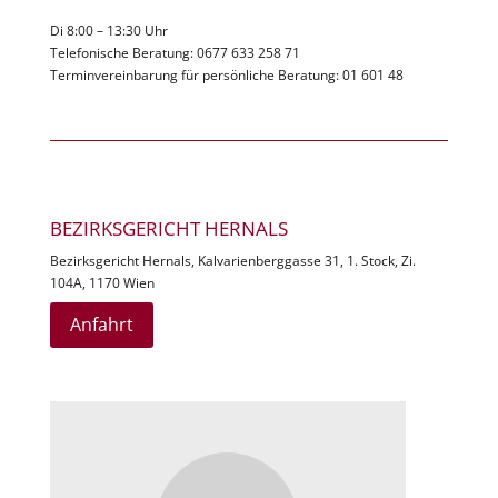
Di 8:00 – 13:30 Uhr
Telefonische Beratung: 0677 633 258 71
Terminvereinbarung für persönliche Beratung: 01 601 48
BEZIRKSGERICHT HERNALS
Bezirksgericht Hernals, Kalvarienberggasse 31, 1. Stock, Zi.
104A, 1170 Wien
Anfahrt