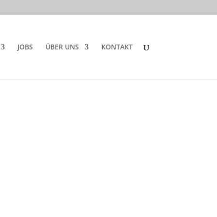
JOBS
ÜBER UNS
KONTAKT