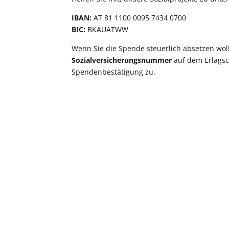
IBAN:
AT 81 1100 0095 7434 0700
BIC:
BKAUATWW
Wenn Sie die Spende steuerlich absetzen wol
Sozialversicherungsnummer
auf dem Erlagsc
Spendenbestätigung zu.