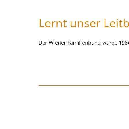
Lernt unser Leit
Der Wiener Familienbund wurde 1984 