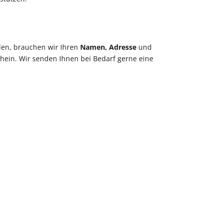
len, brauchen wir Ihren
Namen, Adresse
und
hein. Wir senden Ihnen bei Bedarf gerne eine