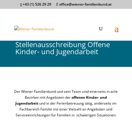
+43 (1) 526 29 29
office@wiener-familienbund.at
Stellenausschreibung Offene
Kinder- und Jugendarbeit
Der Wiener Familienbund und sein Team sind einerseits in acht
Bezirken mit Angeboten der
offenen Kinder- und
Jugendarbeit
und in der
Ferienbetreuung
tätig, anderseits im
Fachbereich Familie mit einer Vielzahl an Angeboten und
Serviceeinrichtungen für Familien in schwierigen Situationen.