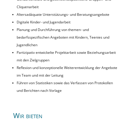
Cliquenarbeit
Altersadäquate Unterstützungs- und Beratungsangebote
Digitale Kinder- und Jugendarbeit
Planung und Durchführung von themen- und
bedarfsspezifischen Angeboten mit Kindern, Teenies und
Jugendlichen
Partizipativ entwickelte Projektarbeit sowie Beziehungsarbeit
mit den Zielgruppen
Reflexion und konzeptionelle Weiterentwicklung der Angebote
im Team und mit der Leitung
Führen von Statistiken sowie das Verfassen von Protokollen
und Berichten nach Vorlage
Wir bieten