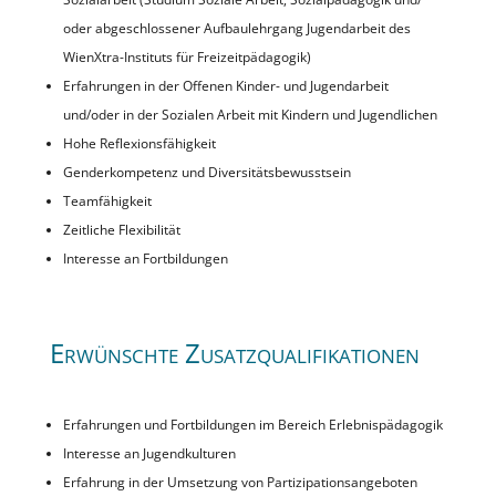
oder abgeschlossener Aufbaulehrgang Jugendarbeit des
WienXtra-Instituts für Freizeitpädagogik)
Erfahrungen in der Offenen Kinder- und Jugendarbeit
und/oder in der Sozialen Arbeit mit Kindern und Jugendlichen
Hohe Reflexionsfähigkeit
Genderkompetenz und Diversitätsbewusstsein
Teamfähigkeit
Zeitliche Flexibilität
Interesse an Fortbildungen
Erwünschte Zusatzqualifikationen
Erfahrungen und Fortbildungen im Bereich Erlebnispädagogik
Interesse an Jugendkulturen
Erfahrung in der Umsetzung von Partizipationsangeboten