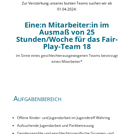
Zur Verstärkung unseres bunten Teams suchen wir ab
01.04.2024:
Eine:n Mitarbeiter:in im
Ausmaß von 25
Stunden/Woche für das Fair-
Play-Team 18
im Sinne eines geschlechterausgewogenen Teams bevorzugt
einen Mitarbeiter*
Aufgabenbereich
Offene Kinder- und Jugendarbeit im Jugendtreff Währing
Aufsuchende Jugendarbeit und Parkbetreuung
Gendersensible und geschlechtsspezifische Gruppen- und